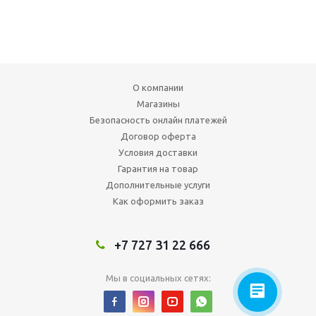
О компании
Магазины
Безопасность онлайн платежей
Договор оферта
Условия доставки
Гарантия на товар
Дополнительные услуги
Как оформить заказ
+7 727 31 22 666
Мы в социальных сетях: