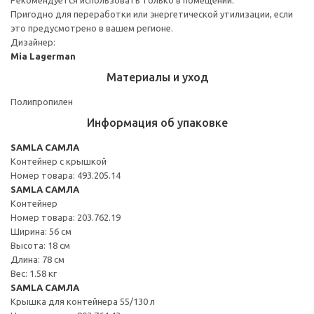
Пригодно для переработки или энергетической утилизации, если
это предусмотрено в вашем регионе.
Дизайнер:
Mia Lagerman
Материалы и уход
Полипропилен
Информация об упаковке
SAMLA САМЛА
Контейнер с крышкой
Номер товара: 493.205.14
SAMLA САМЛА
Контейнер
Номер товара: 203.762.19
Ширина: 56 см
Высота: 18 см
Длина: 78 см
Вес: 1.58 кг
SAMLA САМЛА
Крышка для контейнера 55/130 л