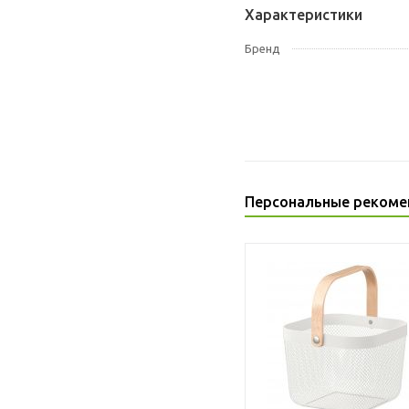
Характеристики
Бренд
Персональные рекоме