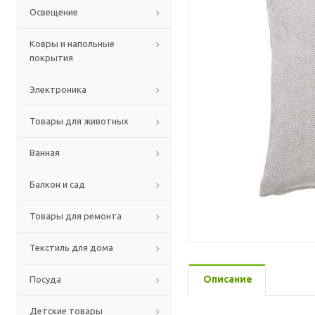
Освещение
Ковры и напольные
покрытия
Электроника
Товары для животных
Ванная
Балкон и сад
Товары для ремонта
Текстиль для дома
Описание
Посуда
Детские товары