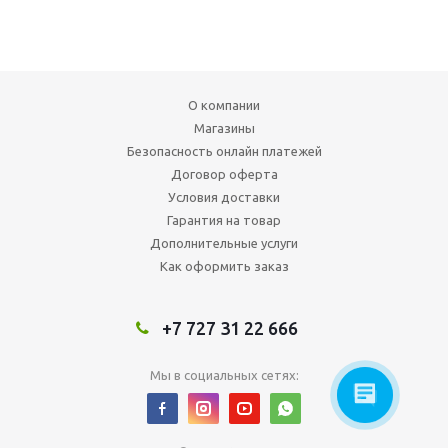
О компании
Магазины
Безопасность онлайн платежей
Договор оферта
Условия доставки
Гарантия на товар
Дополнительные услуги
Как оформить заказ
+7 727 31 22 666
Мы в социальных сетях: