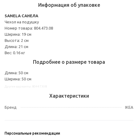
Информация об упаковке
SANELA САНЕЛА
Чехол на подушку
Номер товара: 804.473.08
Ширина: 19 см
Высота: 2 см
Длина: 21 см
Вес: 0.16 кг
Подробнее о размере товара
Длина: 50 см
Ширина: 50 см
Другие варианты: 80447308
Характеристики
Бренд
IKEA
Персональные рекомендации