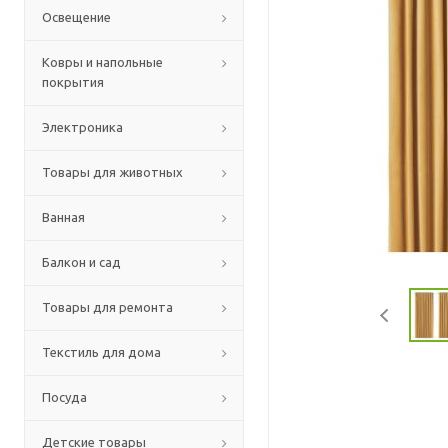
Освещение
Ковры и напольные
покрытия
Электроника
Товары для животных
Ванная
Балкон и сад
Товары для ремонта
Текстиль для дома
Посуда
Детские товары