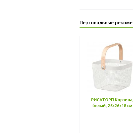
Персональные рекоме
РИСАТОРП Корзина
белый, 25x26x18 см