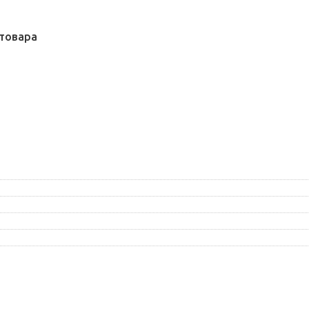
товара