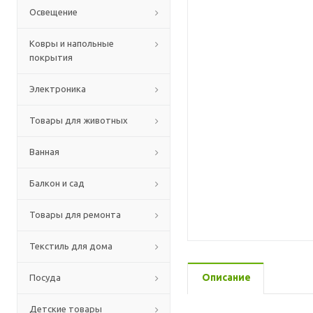
Освещение
Ковры и напольные
покрытия
Электроника
Товары для животных
Ванная
Балкон и сад
Товары для ремонта
Текстиль для дома
Описание
Посуда
Детские товары