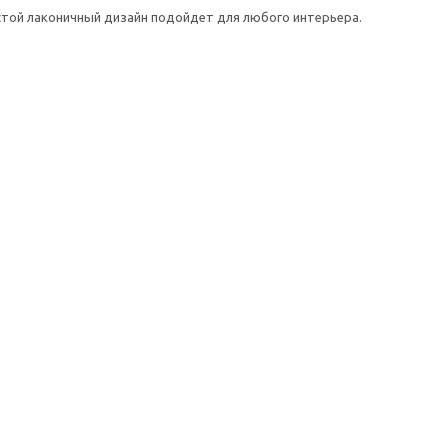
той лаконичный дизайн подойдет для любого интерьера.