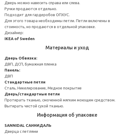
Дверь можно навесить справа или слева.
Ручки продаются отдельно.
Подходит для гардеробов ОПХУС.
Для этого товара необходимы петли. Петли включены в
стоимость, но продаются в отдельной упаковке.
Дизайнер:
IKEA of Sweden
Материалы и уход
Дверь
Обвязка:
ДВП, ДСП, Бумажная пленка
Панель:
ДВП
Стандартные петли
Сталь, Никелирование, Медное покрытие
Дверь/стандартные петли
Протирать тканью, смоченной мягким моющим средством.
Вытирать чистой сухой тканью.
Информация об упаковке
SANNIDAL САННИДАЛЬ
Дверца с петлями