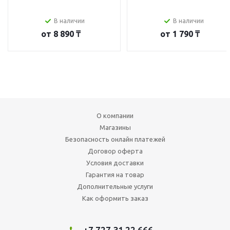
В наличии
В наличии
от
8 890 ₸
от
1 790 ₸
О компании
Магазины
Безопасность онлайн платежей
Договор оферта
Условия доставки
Гарантия на товар
Дополнительные услуги
Как оформить заказ
+7 727 31 22 666