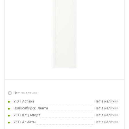
Нет в наличии
УЮТ Астана
Нет в наличии
Новосибирск, Лента
Нет в наличии
УЮТ в тц Апорт
Нет в наличии
УЮТ Алматы
Нет в наличии