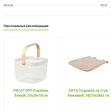
Бренд
IKEA
Персональные рекомендации
РИСАТОРП Корзина,
СИТА Подушка на стул,
белый, 25x26x18 см
бежевый, 38/35x38x2 см