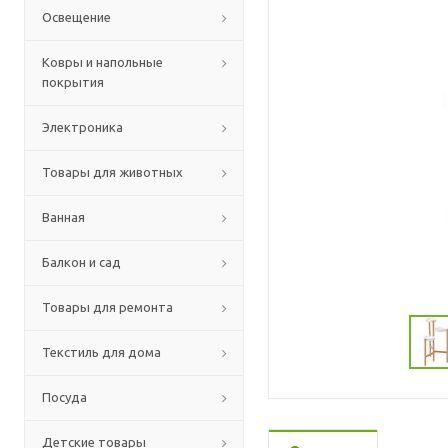
Освещение
Ковры и напольные
покрытия
Электроника
Товары для животных
Ванная
Балкон и сад
Товары для ремонта
Текстиль для дома
Посуда
Детские товары