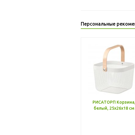
Персональные рекоме
РИСАТОРП Корзина
белый, 25x26x18 см