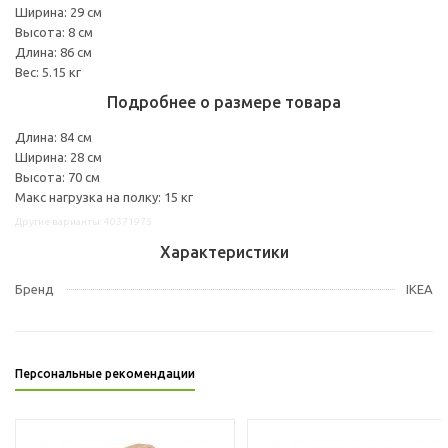
Ширина: 29 см
Высота: 8 см
Длина: 86 см
Вес: 5.15 кг
Подробнее о размере товара
Длина: 84 см
Ширина: 28 см
Высота: 70 см
Макс нагрузка на полку: 15 кг
Другие варианты: 40371975
Характеристики
Бренд
IKEA
Персональные рекомендации