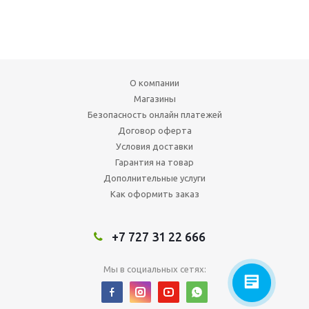
О компании
Магазины
Безопасность онлайн платежей
Договор оферта
Условия доставки
Гарантия на товар
Дополнительные услуги
Как оформить заказ
+7 727 31 22 666
Мы в социальных сетях: