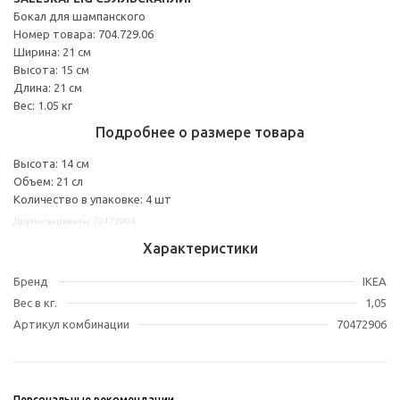
Бокал для шампанского
Номер товара: 704.729.06
Ширина: 21 см
Высота: 15 см
Длина: 21 см
Вес: 1.05 кг
Подробнее о размере товара
Высота: 14 см
Объем: 21 сл
Количество в упаковке: 4 шт
Другие варианты: 70472906
Характеристики
Бренд
IKEA
Вес в кг.
1,05
Артикул комбинации
70472906
Персональные рекомендации