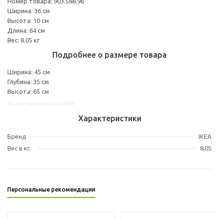
Номер товара: 903.588.96
Ширина: 36 см
Высота: 10 см
Длина: 64 см
Вес: 8.05 кг
Подробнее о размере товара
Ширина: 45 см
Глубина: 35 см
Высота: 65 см
Другие варианты: 90358896
Характеристики
Бренд
IKEA
Вес в кг.
8,05
Персональные рекомендации