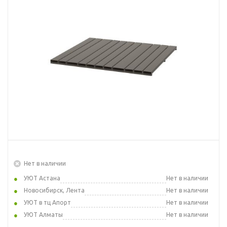
Нет в наличии
УЮТ Астана
Нет в наличии
Новосибирск, Лента
Нет в наличии
УЮТ в тц Апорт
Нет в наличии
УЮТ Алматы
Нет в наличии