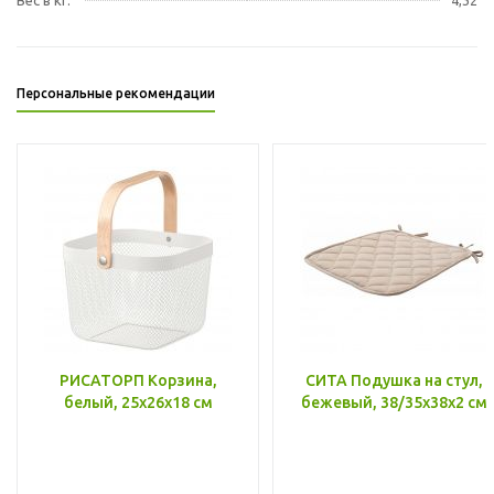
Персональные рекомендации
РИСАТОРП Корзина,
СИТА Подушка на стул,
белый, 25x26x18 см
бежевый, 38/35x38x2 см