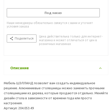
Под заказ
Наши менеджеры обязательно свяжутся с вами и уточнят
условия заказа
Цена действительна только для интернет-
Поделиться
магазина и может отличаться от цен в
розничных магазинах
Описание
Мебель ШЭЛЛАНД позволит вам создать индивидуальное
решение. Алюминиевые столешницы можно заменить прочными
столешницами из дерева, которые продаются отдельно. Меняйте
дизайн стола в зависимости от времени года или просто
настроения.
Артикул: 204.053.49