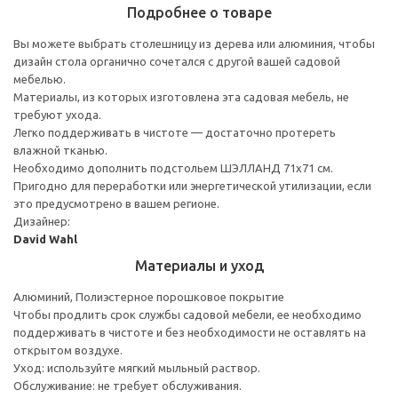
Подробнее о товаре
Вы можете выбрать столешницу из дерева или алюминия, чтобы
дизайн стола органично сочетался с другой вашей садовой
мебелью.
Материалы, из которых изготовлена эта садовая мебель, не
требуют ухода.
Легко поддерживать в чистоте — достаточно протереть
влажной тканью.
Необходимо дополнить подстольем ШЭЛЛАНД 71x71 см.
Пригодно для переработки или энергетической утилизации, если
это предусмотрено в вашем регионе.
Дизайнер:
David Wahl
Материалы и уход
Алюминий, Полиэстерное порошковое покрытие
Чтобы продлить срок службы садовой мебели, ее необходимо
поддерживать в чистоте и без необходимости не оставлять на
открытом воздухе.
Уход: используйте мягкий мыльный раствор.
Обслуживание: не требует обслуживания.