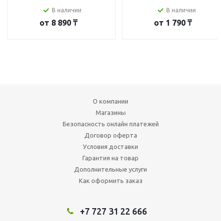
В наличии
В наличии
от
8 890 ₸
от
1 790 ₸
О компании
Магазины
Безопасность онлайн платежей
Договор оферта
Условия доставки
Гарантия на товар
Дополнительные услуги
Как оформить заказ
+7 727 31 22 666