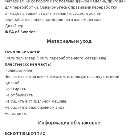
Материал, из которого изготовлено данное изделие, пригоден
для переработки. Ознакомьтесь с правилами переработки
отходов в вашей стране и узнайте, существуют ли
перерабатывающие предприятия в вашем регионе.
Дизайнер:
IKEA of Sweden
Материалы и уход
Основные части:
100% полиэстер (100 % переработанного материала)
Пластмассовая часть:
Полипропилен
Чистите щеткой или пылесосом, используя насадку с мягкой
щеткой.
Не стирать.
Не отбеливать.
Не сушить в стиральной машине.
Не сушить в разложенном виде.
Не гладить.
Информация об упаковке
SCHOTTIS ШОТТИС