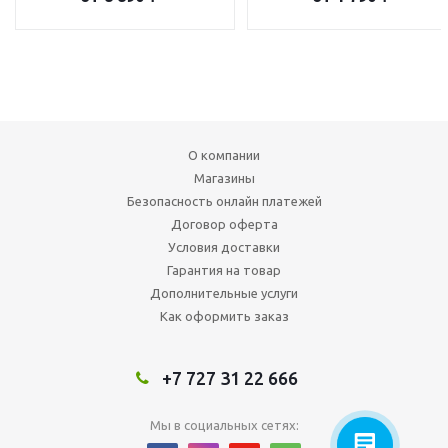
О компании
Магазины
Безопасность онлайн платежей
Договор оферта
Условия доставки
Гарантия на товар
Дополнительные услуги
Как оформить заказ
+7 727 31 22 666
Мы в социальных сетях: