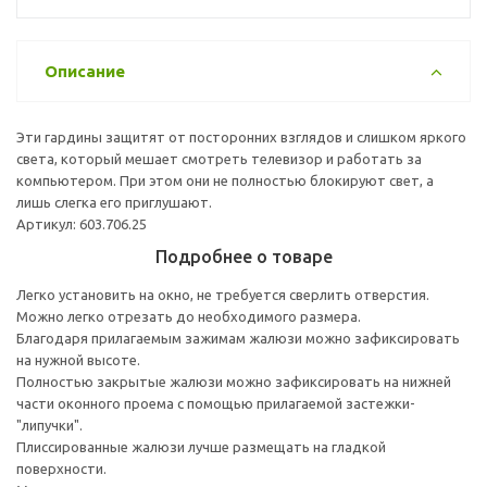
Описание
Эти гардины защитят от посторонних взглядов и слишком яркого
света, который мешает смотреть телевизор и работать за
компьютером. При этом они не полностью блокируют свет, а
лишь слегка его приглушают.
Артикул: 603.706.25
Подробнее о товаре
Легко установить на окно, не требуется сверлить отверстия.
Можно легко отрезать до необходимого размера.
Благодаря прилагаемым зажимам жалюзи можно зафиксировать
на нужной высоте.
Полностью закрытые жалюзи можно зафиксировать на нижней
части оконного проема с помощью прилагаемой застежки-
"липучки".
Плиссированные жалюзи лучше размещать на гладкой
поверхности.