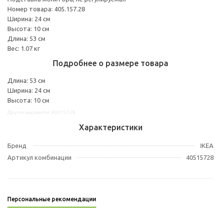
Номер товара: 405.157.28
Ширина: 24 см
Высота: 10 см
Длина: 53 см
Вес: 1.07 кг
Подробнее о размере товара
Длина: 53 см
Ширина: 24 см
Высота: 10 см
Другие варианты: 40515728
Характеристики
Бренд
IKEA
Артикул комбинации
40515728
Персональные рекомендации