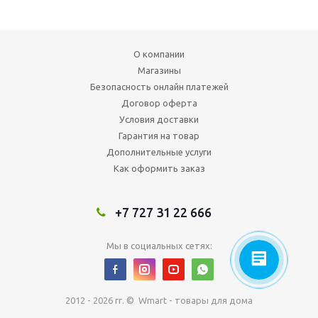
О компании
Магазины
Безопасность онлайн платежей
Договор оферта
Условия доставки
Гарантия на товар
Дополнительные услуги
Как оформить заказ
+7 727 31 22 666
Мы в социальных сетях:
2012 - 2026 гг. © Wmart - товары для дома