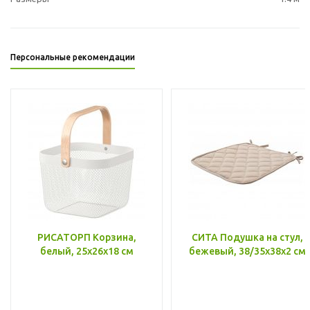
Персональные рекомендации
РИСАТОРП Корзина,
СИТА Подушка на стул,
белый, 25x26x18 см
бежевый, 38/35x38x2 см