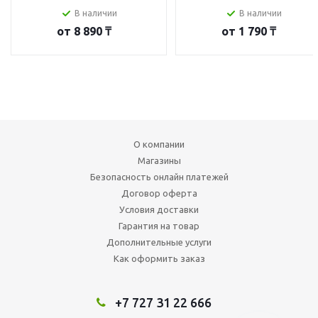
В наличии
В наличии
от
8 890 ₸
от
1 790 ₸
О компании
Магазины
Безопасность онлайн платежей
Договор оферта
Условия доставки
Гарантия на товар
Дополнительные услуги
Как оформить заказ
+7 727 31 22 666