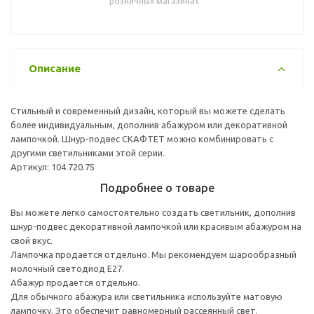
розничных магазинах
Описание
Стильный и современный дизайн, который вы можете сделать
более индивидуальным, дополнив абажуром или декоративной
лампочкой. Шнур-подвес СКАФТЕТ можно комбинировать с
другими светильниками этой серии.
Артикул: 104.720.75
Подробнее о товаре
Вы можете легко самостоятельно создать светильник, дополнив
шнур-подвес декоративной лампочкой или красивым абажуром на
свой вкус.
Лампочка продается отдельно. Мы рекомендуем шарообразный
молочный светодиод E27.
Абажур продается отдельно.
Для обычного абажура или светильника используйте матовую
лампочку. Это обеспечит равномерный рассеянный свет.