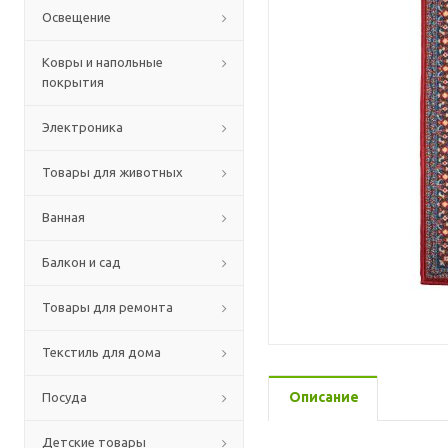
Освещение
Ковры и напольные
покрытия
Электроника
Товары для животных
Ванная
Балкон и сад
Товары для ремонта
Текстиль для дома
Описание
Посуда
Детские товары