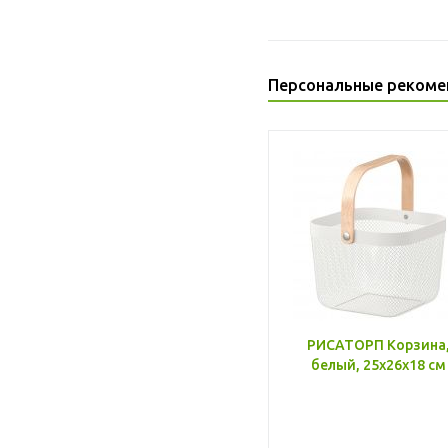
Персональные рекоме
РИСАТОРП Корзина
белый, 25x26x18 см