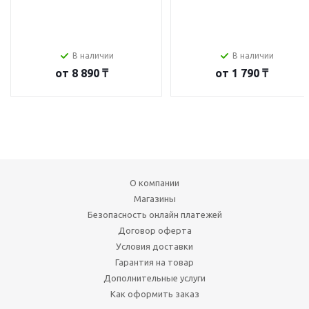
В наличии
В наличии
от
8 890 ₸
от
1 790 ₸
О компании
Магазины
Безопасность онлайн платежей
Договор оферта
Условия доставки
Гарантия на товар
Дополнительные услуги
Как оформить заказ