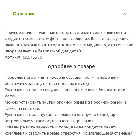
Описание
Полупрозрачная рулонная штора рассеивает солнечный свет и
создает в комнате комфортное освещение. Благодаря функции
плавного закрывания штора поднимается медленно, а отсутствие
шнура делает ее безопасной для детей.
Артикул: 603.706.30
Подробнее о товаре
Позволяет ограничить уровень освещенности помещения и
обеспечить защиту от посторонних взглядов.
Рулонная штора без шнуров — для обеспечения безопасности
детей.
Можно установить внутри оконной рамы и за оконной рамой, а
также на потолке.
Рулонная штора опускается плавно и бесшумно благодаря
встроенному механизму плавного закрывания.
Если вы решите заменить шторы, вам не придется менять
крепления и сверлить новые отверстия. Прилагающиеся стенные/