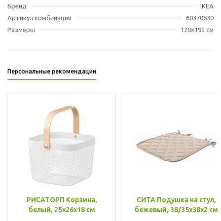
Бренд
IKEA
Артикул комбинации
60370630
Размеры
120x195 см
Персональные рекомендации
РИСАТОРП Корзина,
СИТА Подушка на стул,
белый, 25x26x18 см
бежевый, 38/35x38x2 см