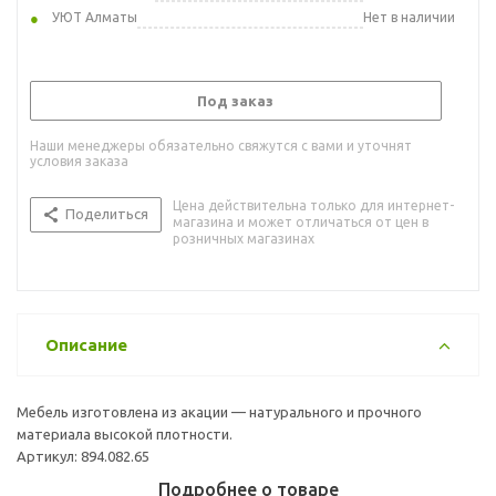
УЮТ Алматы
Нет в наличии
Под заказ
Наши менеджеры обязательно свяжутся с вами и уточнят
условия заказа
Цена действительна только для интернет-
Поделиться
магазина и может отличаться от цен в
розничных магазинах
Описание
Мебель изготовлена из акации — натурального и прочного
материала высокой плотности.
Артикул: 894.082.65
Подробнее о товаре