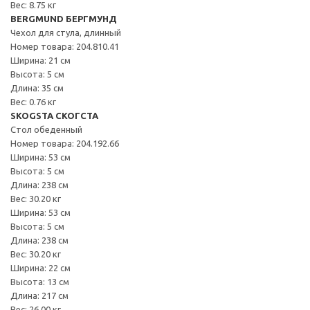
Вес: 8.75 кг
BERGMUND БЕРГМУНД
Чехол для стула, длинный
Номер товара: 204.810.41
Ширина: 21 см
Высота: 5 см
Длина: 35 см
Вес: 0.76 кг
SKOGSTA СКОГСТА
Стол обеденный
Номер товара: 204.192.66
Ширина: 53 см
Высота: 5 см
Длина: 238 см
Вес: 30.20 кг
Ширина: 53 см
Высота: 5 см
Длина: 238 см
Вес: 30.20 кг
Ширина: 22 см
Высота: 13 см
Длина: 217 см
Вес: 26.00 кг