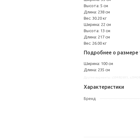
Высота: 5 см
Длина: 238 см
Вес: 30.20 кг
Ширина: 22 см
Высота: 13 см
Длина: 217 см
Вес: 26.00 кг
Подробнее о размере 
Ширина: 100 см
Длина: 235 см
Другие варианты: s59482695, s2940
Характеристики
Бренд