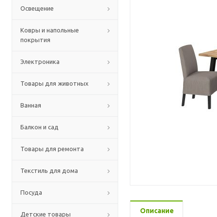
Освещение
Ковры и напольные
покрытия
Электроника
Товары для животных
Ванная
Балкон и сад
Товары для ремонта
Текстиль для дома
Посуда
Описание
Детские товары