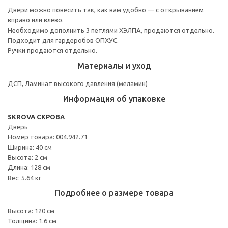
Двери можно повесить так, как вам удобно — с открыванием
вправо или влево.
Необходимо дополнить 3 петлями ХЭЛПА, продаются отдельно.
Подходит для гардеробов ОПХУС.
Ручки продаются отдельно.
Материалы и уход
ДСП, Ламинат высокого давления (меламин)
Информация об упаковке
SKROVA СКРОВА
Дверь
Номер товара: 004.942.71
Ширина: 40 см
Высота: 2 см
Длина: 128 см
Вес: 5.64 кг
Подробнее о размере товара
Высота: 120 см
Толщина: 1.6 см