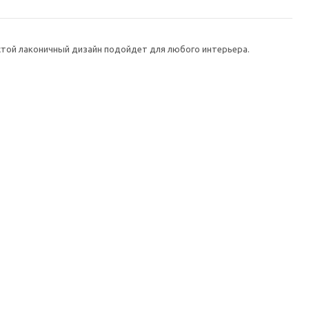
той лаконичный дизайн подойдет для любого интерьера.