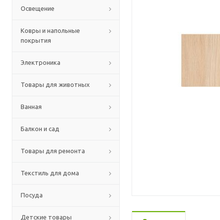
Освещение
Ковры и напольные
покрытия
Электроника
Товары для животных
Ванная
Балкон и сад
Товары для ремонта
Текстиль для дома
Посуда
Детские товары