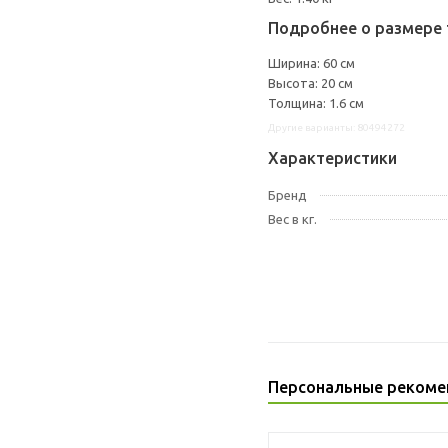
Подробнее о размере 
Ширина: 60 см
Высота: 20 см
Толщина: 1.6 см
Другие варианты: 80494272
Характеристики
Бренд
Вес в кг.
Персональные рекоме