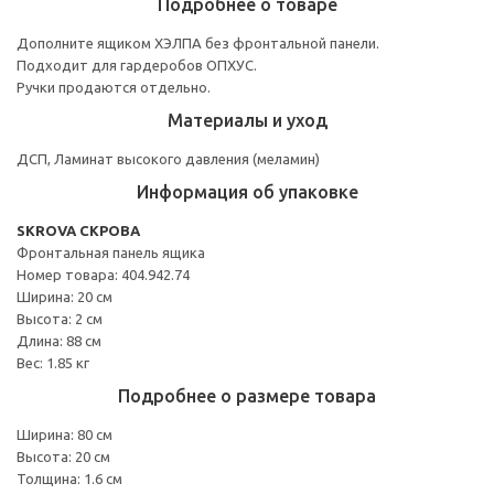
Подробнее о товаре
Дополните ящиком ХЭЛПА без фронтальной панели.
Подходит для гардеробов ОПХУС.
Ручки продаются отдельно.
Материалы и уход
ДСП, Ламинат высокого давления (меламин)
Информация об упаковке
SKROVA СКРОВА
Фронтальная панель ящика
Номер товара: 404.942.74
Ширина: 20 см
Высота: 2 см
Длина: 88 см
Вес: 1.85 кг
Подробнее о размере товара
Ширина: 80 см
Высота: 20 см
Толщина: 1.6 см