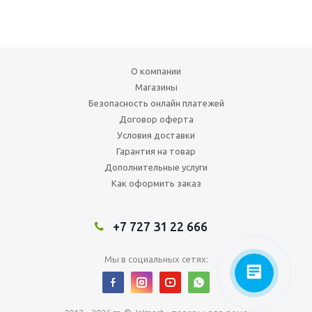
О компании
Магазины
Безопасность онлайн платежей
Договор оферта
Условия доставки
Гарантия на товар
Дополнительные услуги
Как оформить заказ
+7 727 31 22 666
Мы в социальных сетях: