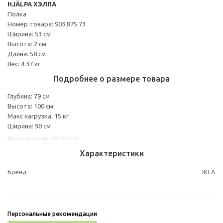
HJÄLPA ХЭЛПА
Полка
Номер товара: 903.875.73
Ширина: 53 см
Высота: 2 см
Длина: 58 см
Вес: 4.37 кг
Подробнее о размере товара
Глубина: 79 см
Высота: 100 см
Макс нагрузка: 15 кг
Ширина: 90 см
Другие варианты: s09392249
Характеристики
Бренд
IKEA
Персональные рекомендации