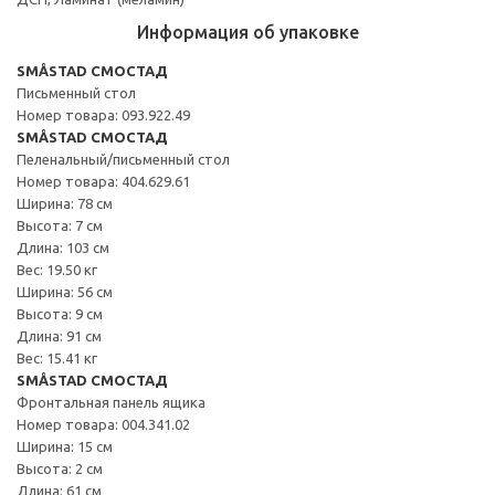
Информация об упаковке
SMÅSTAD СМОСТАД
Письменный стол
Номер товара: 093.922.49
SMÅSTAD СМОСТАД
Пеленальный/письменный стол
Номер товара: 404.629.61
Ширина: 78 см
Высота: 7 см
Длина: 103 см
Вес: 19.50 кг
Ширина: 56 см
Высота: 9 см
Длина: 91 см
Вес: 15.41 кг
SMÅSTAD СМОСТАД
Фронтальная панель ящика
Номер товара: 004.341.02
Ширина: 15 см
Высота: 2 см
Длина: 61 см