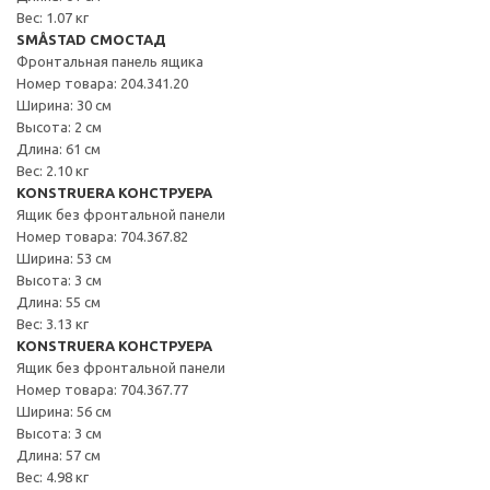
Вес: 1.07 кг
SMÅSTAD СМОСТАД
Фронтальная панель ящика
Номер товара: 204.341.20
Ширина: 30 см
Высота: 2 см
Длина: 61 см
Вес: 2.10 кг
KONSTRUERA КОНСТРУЕРА
Ящик без фронтальной панели
Номер товара: 704.367.82
Ширина: 53 см
Высота: 3 см
Длина: 55 см
Вес: 3.13 кг
KONSTRUERA КОНСТРУЕРА
Ящик без фронтальной панели
Номер товара: 704.367.77
Ширина: 56 см
Высота: 3 см
Длина: 57 см
Вес: 4.98 кг