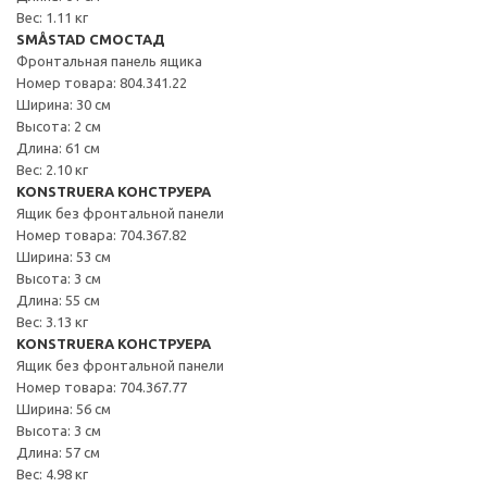
Вес: 1.11 кг
SMÅSTAD СМОСТАД
Фронтальная панель ящика
Номер товара: 804.341.22
Ширина: 30 см
Высота: 2 см
Длина: 61 см
Вес: 2.10 кг
KONSTRUERA КОНСТРУЕРА
Ящик без фронтальной панели
Номер товара: 704.367.82
Ширина: 53 см
Высота: 3 см
Длина: 55 см
Вес: 3.13 кг
KONSTRUERA КОНСТРУЕРА
Ящик без фронтальной панели
Номер товара: 704.367.77
Ширина: 56 см
Высота: 3 см
Длина: 57 см
Вес: 4.98 кг