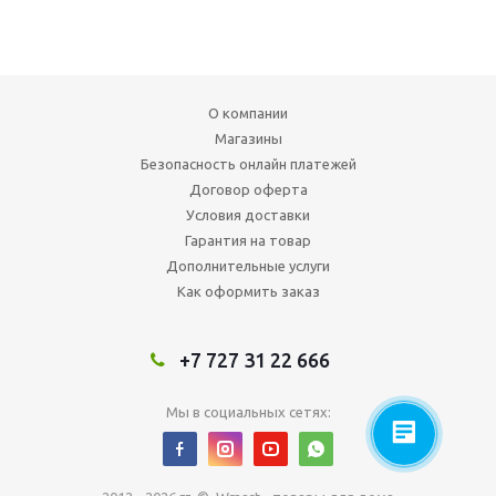
О компании
Магазины
Безопасность онлайн платежей
Договор оферта
Условия доставки
Гарантия на товар
Дополнительные услуги
Как оформить заказ
+7 727 31 22 666
Мы в социальных сетях: