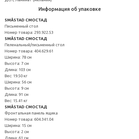
Информация об упаковке
SMÅSTAD СМОСТАД
Письменный стол
Номер товара: 293.922.53
SMÅSTAD СМОСТАД
Пеленальный/письменный стол
Номер товара: 404.629.61
Ширина: 78 см
Высота: 7 см
Длина: 103 см
Вес: 19.50 кг
Ширина: 56 см
Высота: 9 см
Длина: 91 см
Вес: 15.41 кг
SMÅSTAD СМОСТАД
Фронтальная панель ящика
Номер товара: 604.341.04
Ширина: 15 см
Высота: 2 см
Длина: 61 см