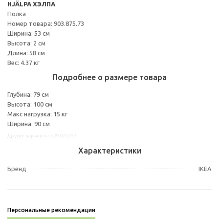
HJÄLPA ХЭЛПА
Полка
Номер товара: 903.875.73
Ширина: 53 см
Высота: 2 см
Длина: 58 см
Вес: 4.37 кг
Подробнее о размере товара
Глубина: 79 см
Высота: 100 см
Макс нагрузка: 15 кг
Ширина: 90 см
Другие варианты: s29392253
Характеристики
Бренд
IKEA
Персональные рекомендации