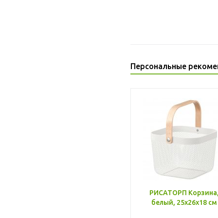
Персональные рекоме
РИСАТОРП Корзина
белый, 25x26x18 см