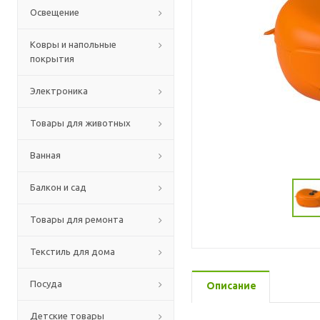
Освещение
Ковры и напольные
покрытия
Электроника
Товары для животных
Ванная
Балкон и сад
Товары для ремонта
Текстиль для дома
Посуда
Описание
Детские товары