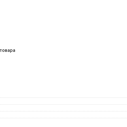
товара