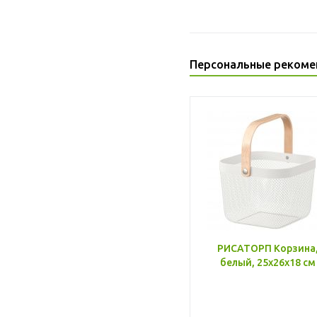
Персональные рекоме
РИСАТОРП Корзина
белый, 25x26x18 см