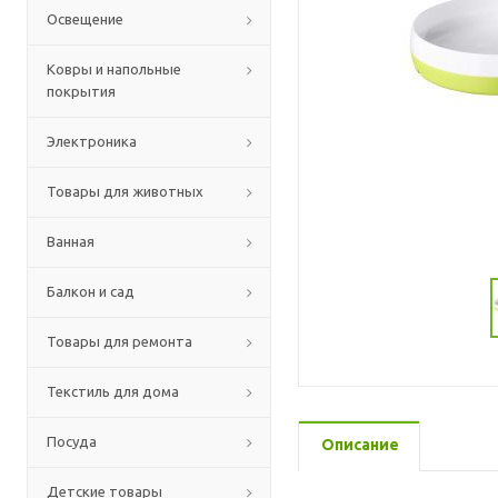
Освещение
Ковры и напольные
покрытия
Электроника
Товары для животных
Ванная
Балкон и сад
Товары для ремонта
Текстиль для дома
Посуда
Описание
Детские товары