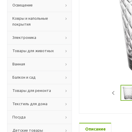
Освещение
Ковры и напольные
покрытия
Электроника
Товары для животных
Ванная
Балкон и сад
Товары для ремонта
Текстиль для дома
Посуда
Описание
Детские товары