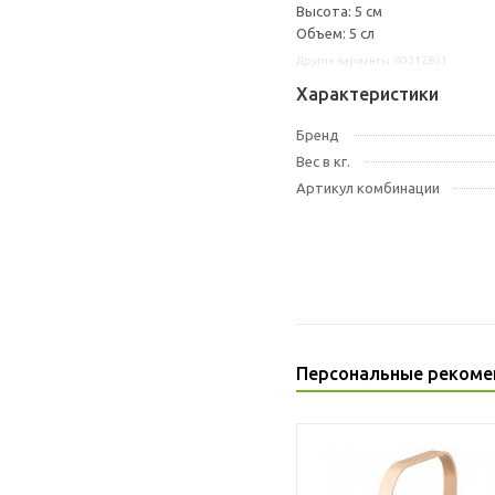
Высота: 5 см
Объем: 5 сл
Другие варианты: 90312851
Характеристики
Бренд
Вес в кг.
Артикул комбинации
Персональные рекоме