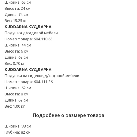
Ширина: 65 см
Высота: 24 см
Длина: 74 см
Вес: 15.25 кг
KUDDARNA КУДДАРНА
Подушка д/садовой мебели
Номер товара: 604.110.65
Ширина: 44 см
Высота: 6 см
Длина: 62 см
Вес: 0.70 кг
KUDDARNA КУДДАРНА
Подушка на сиденье,д/садовой мебели
Номер товара: 604.111.26
Ширина: 62 см
Высота: 8 см
Длина: 62 см
Вес: 1.00 кг
Подробнее о размере товара
Ширина: 98 см
Глубина: 82 см