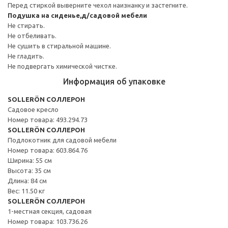
Перед стиркой выверните чехол наизнанку и застегните.
Подушка на сиденье,д/садовой мебели
Не стирать.
Не отбеливать.
Не сушить в стиральной машине.
Не гладить.
Не подвергать химической чистке.
Информация об упаковке
SOLLERÖN СОЛЛЕРОН
Садовое кресло
Номер товара: 493.294.73
SOLLERÖN СОЛЛЕРОН
Подлокотник для садовой мебели
Номер товара: 603.864.76
Ширина: 55 см
Высота: 35 см
Длина: 84 см
Вес: 11.50 кг
SOLLERÖN СОЛЛЕРОН
1-местная секция, садовая
Номер товара: 103.736.26