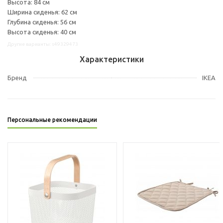
Высота: 84 см
Ширина сиденья: 62 см
Глубина сиденья: 56 см
Высота сиденья: 40 см
Другие варианты: s49329473
Характеристики
Бренд
IKEA
Персональные рекомендации