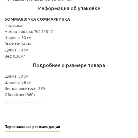
Информация об упаковке
SOMMARBINKA СОММАРБИНКА
Подушка
Номер товара: 704.728.12
Ширина: 30 см
Высота: 14 см
Длина: 58 см
Вес: 0.36 кг
Подробнее о размере товара
Длина: 30 см
Ширина: 58 см
Вес наполнителя: 280 г
Общий вес: 360 г
Другие варианты: 70472812
Персональные рекомендации