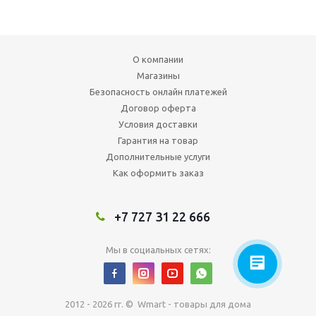
О компании
Магазины
Безопасность онлайн платежей
Договор оферта
Условия доставки
Гарантия на товар
Дополнительные услуги
Как оформить заказ
+7 727 31 22 666
Мы в социальных сетях:
2012 - 2026 гг. © Wmart - товары для дома