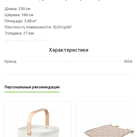
Длина: 230 см
Ширина: 160 см
Площадь: 3.68 м²
Плотность поверхности: 3520 гр/м²
Толщина: 27 мм
Другие варианты: 10514184
Характеристики
Бренд
IKEA
Персональные рекомендации