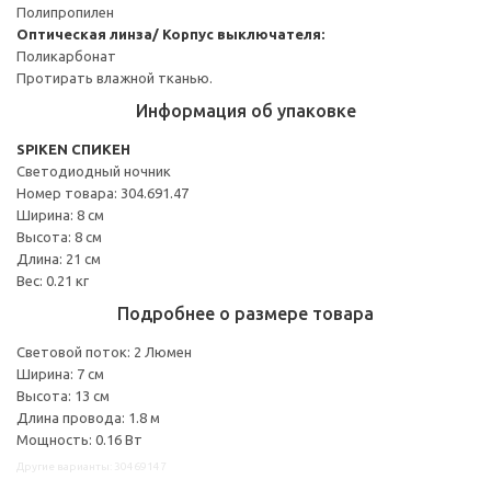
Полипропилен
Оптическая линза/ Корпус выключателя:
Поликарбонат
Протирать влажной тканью.
Информация об упаковке
SPIKEN СПИКЕН
Светодиодный ночник
Номер товара: 304.691.47
Ширина: 8 см
Высота: 8 см
Длина: 21 см
Вес: 0.21 кг
Подробнее о размере товара
Световой поток: 2 Люмен
Ширина: 7 см
Высота: 13 см
Длина провода: 1.8 м
Мощность: 0.16 Вт
Другие варианты: 30469147