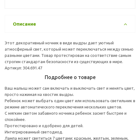
Описание
Этот декоративный ночник в виде выдры дает уютный
атмосферный свет, который может переключаться между семью
разными цветами. Товар протестирован на соответствие самым
строгим стандартам безопасности из существующих в мире.
Артикул: 304.691.47
Подробнее о товаре
Ваш малыш может сам включать и выключать свет и менять цвет,
просто нажимая на хвостик выдры.
Ребенок может выбрать один цвет или использовать светильник в
режиме автоматического переключения нескольких цветов.
С мягким светом забавного ночника ребенок заснет быстрее и
спокойнее.
Протестировано и одобрено для детей.
Интегрированный светодиод.
Лампа может светиться 7 цветами: красным, желтым, зеленым,