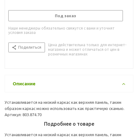
Под заказ
Наши менеджеры обязательно свяжутся с вами и уточнят
условия заказа
Цена действительна только для интернет-
Поделиться
магазина и может отличаться от цен в
розничных магазинах
Описание
Устанавливается на низкий каркас как верхняя панель, таким
образом каркас можно использовать как практичную скамью.
Артикул: 803.874.70
Подробнее о товаре
Устанавливается на низкий каркас как верхняя панель, таким