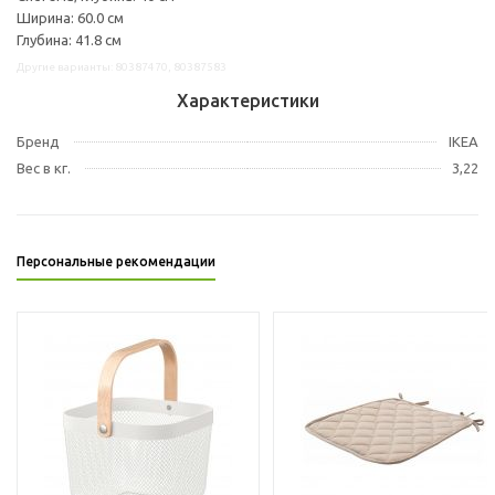
Ширина: 60.0 см
Глубина: 41.8 см
Другие варианты: 80387470, 80387583
Характеристики
Бренд
IKEA
Вес в кг.
3,22
Персональные рекомендации