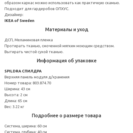
образом каркас можно использовать как практичную скамью.
Подходит для гардеробов ОПХУС.
Дизайнер:
IKEA of Sweden
Материалы и уход
ДСП, Меламиновая пленка
Протирать тканью, смоченной мягким моющим средством.
Вытирать чистой сухой тканью.
Информация об упаковке
SPILDRA СПИЛДРА
Верхняя панель модуля д/хранения
Номер товара: 803.874.70
Ширина: 43 см
Высота: 2 см
Длина: 65 см
Вес: 3.22 кг
Подробнее о размере товара
Система, ширина: 60 см
Система, глубина: 40 см