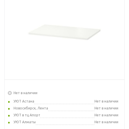
Нет в наличии
УЮТ Астана
Нет в наличии
Новосибирск, Лента
Нет в наличии
УЮТ в тц Апорт
Нет в наличии
УЮТ Алматы
Нет в наличии