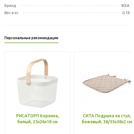
Бренд
IKEA
Вес в кг.
0,18
Персональные рекомендации
РИСАТОРП Корзина,
СИТА Подушка на стул,
белый, 25x26x18 см
бежевый, 38/35x38x2 см