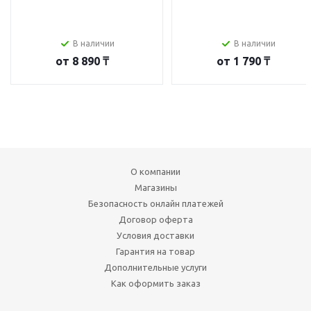
В наличии
В наличии
от
8 890 ₸
от
1 790 ₸
О компании
Магазины
Безопасность онлайн платежей
Договор оферта
Условия доставки
Гарантия на товар
Дополнительные услуги
Как оформить заказ