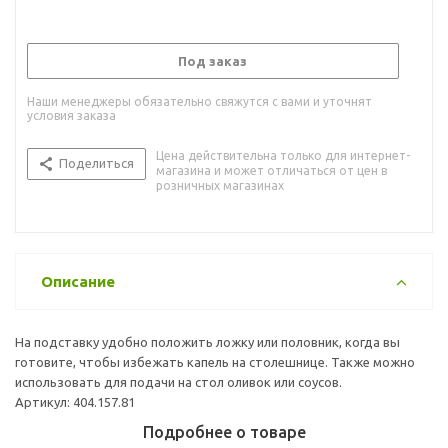
Под заказ
Наши менеджеры обязательно свяжутся с вами и уточнят
условия заказа
Цена действительна только для интернет-
Поделиться
магазина и может отличаться от цен в
розничных магазинах
Описание
На подставку удобно положить ложку или половник, когда вы
готовите, чтобы избежать капель на столешнице. Также можно
использовать для подачи на стол оливок или соусов.
Артикул: 404.157.81
Подробнее о товаре