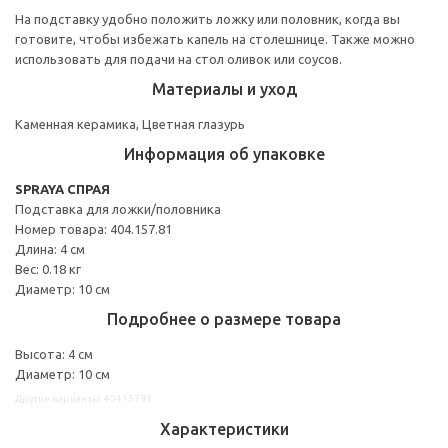
На подставку удобно положить ложку или половник, когда вы
готовите, чтобы избежать капель на столешнице. Также можно
использовать для подачи на стол оливок или соусов.
Материалы и уход
Каменная керамика, Цветная глазурь
Информация об упаковке
SPRAYA СПРАЯ
Подставка для ложки/половника
Номер товара: 404.157.81
Длина: 4 см
Вес: 0.18 кг
Диаметр: 10 см
Подробнее о размере товара
Высота: 4 см
Диаметр: 10 см
Другие варианты: 40415781
Характеристики