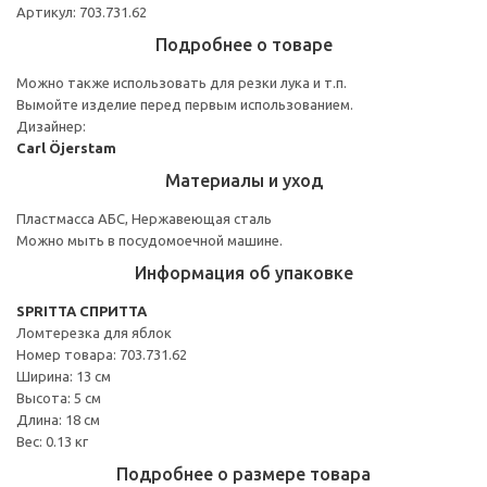
Артикул: 703.731.62
Подробнее о товаре
Можно также использовать для резки лука и т.п.
Вымойте изделие перед первым использованием.
Дизайнер:
Carl Öjerstam
Материалы и уход
Пластмасса АБС, Нержавеющая сталь
Можно мыть в посудомоечной машине.
Информация об упаковке
SPRITTA СПРИТТА
Ломтерезка для яблок
Номер товара: 703.731.62
Ширина: 13 см
Высота: 5 см
Длина: 18 см
Вес: 0.13 кг
Подробнее о размере товара