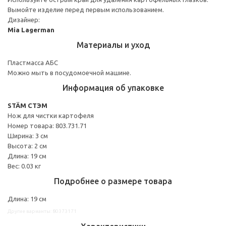
Вымойте изделие перед первым использованием.
Дизайнер:
Mia Lagerman
Материалы и уход
Пластмасса АБС
Можно мыть в посудомоечной машине.
Информация об упаковке
STÄM СТЭМ
Нож для чистки картофеля
Номер товара: 803.731.71
Ширина: 3 см
Высота: 2 см
Длина: 19 см
Вес: 0.03 кг
Подробнее о размере товара
Длина: 19 см
Другие варианты: 80373171