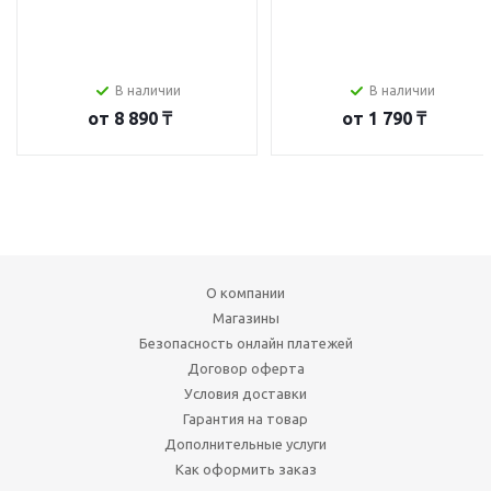
В наличии
В наличии
от
8 890 ₸
от
1 790 ₸
О компании
Магазины
Безопасность онлайн платежей
Договор оферта
Условия доставки
Гарантия на товар
Дополнительные услуги
Как оформить заказ