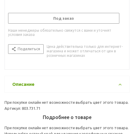
Под заказ
Наши менеджеры обязательно свяжутся с вами и уточнят
условия заказа
Цена действительна только для интернет-
Поделиться
магазина и может отличаться от цен в
розничных магазинах
Описание
При покупке онлайн нет возможности выбрать цвет этого товара.
Артикул: 803.731.71
Подробнее о товаре
При покупке онлайн нет возможности выбрать цвет этого товара.
Используйте острый край для удаления картофельных глазков.