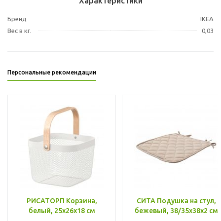
Характеристики
Бренд
IKEA
Вес в кг.
0,03
Персональные рекомендации
РИСАТОРП Корзина,
СИТА Подушка на стул,
белый, 25x26x18 см
бежевый, 38/35x38x2 см