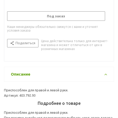
Под заказ
Наши менеджеры обязательно свяжутся с вами и уточнят
условия заказа
Цена действительна только для интернет-
Поделиться
магазина и может отличаться от цен в
розничных магазинах
Описание
Приспособлен для правой и левой руки.
Артикул: 403.792.93
Подробнее о товаре
Приспособлен для правой и левой руки.
При покупке онлайн нет возможности выбрать цвет этого товара.