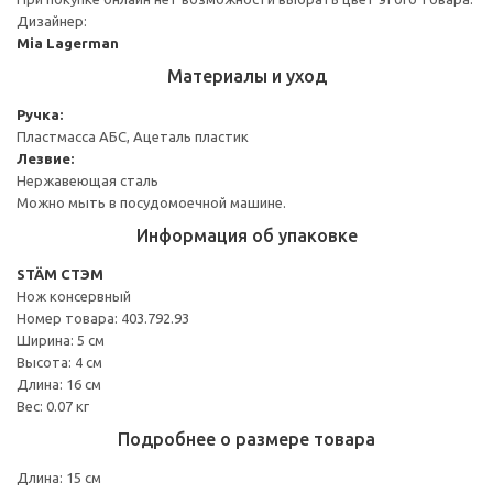
Дизайнер:
Mia Lagerman
Материалы и уход
Ручка:
Пластмасса АБС, Ацеталь пластик
Лезвие:
Нержавеющая сталь
Можно мыть в посудомоечной машине.
Информация об упаковке
STÄM СТЭМ
Нож консервный
Номер товара: 403.792.93
Ширина: 5 см
Высота: 4 см
Длина: 16 см
Вес: 0.07 кг
Подробнее о размере товара
Длина: 15 см