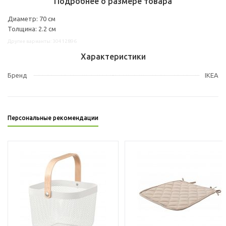
Подробнее о размере товара
Диаметр: 70 см
Толщина: 2.2 см
Другие варианты: 30412896
Характеристики
Бренд
IKEA
Персональные рекомендации