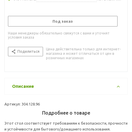
Под заказ
Наши менеджеры обязательно свяжутся с вами и уточнят
условия заказа
Цена действительна только для интернет-
Поделиться
магазина и может отличаться от цен в
розничных магазинах
Описание
Артикул: 304.128.96
Подробнее о товаре
Этот стол соответствует требованиям к безопасности, прочности
и устойчивости для бытового/домашнего использования.