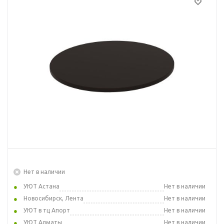
Нет в наличии
УЮТ Астана
Нет в наличии
Новосибирск, Лента
Нет в наличии
УЮТ в тц Апорт
Нет в наличии
УЮТ Алматы
Нет в наличии