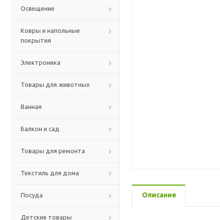
Освещение
Ковры и напольные
покрытия
Электроника
Товары для животных
Ванная
Балкон и сад
Товары для ремонта
Текстиль для дома
Описание
Посуда
Детские товары