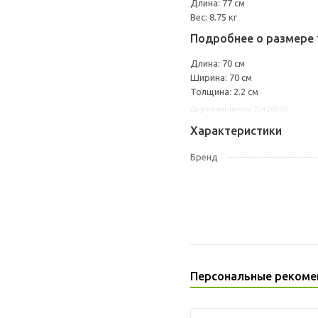
Длина: 77 см
Вес: 8.75 кг
Подробнее о размере 
Длина: 70 см
Ширина: 70 см
Толщина: 2.2 см
Другие варианты: 70426938
Характеристики
Бренд
Персональные рекоме