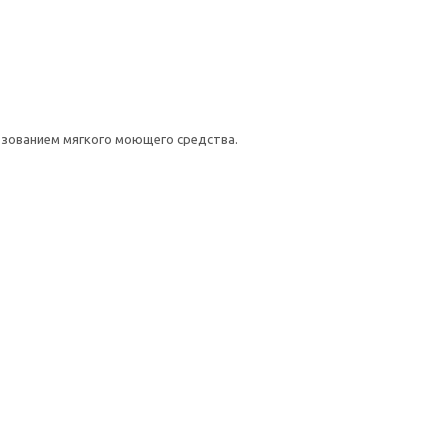
ьзованием мягкого моющего средства.