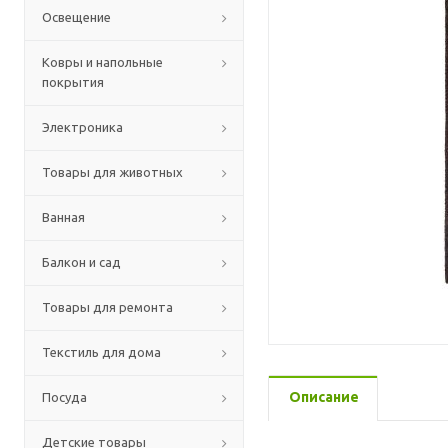
Освещение
Ковры и напольные
покрытия
Электроника
Товары для животных
Ванная
Балкон и сад
Товары для ремонта
Текстиль для дома
Описание
Посуда
Детские товары