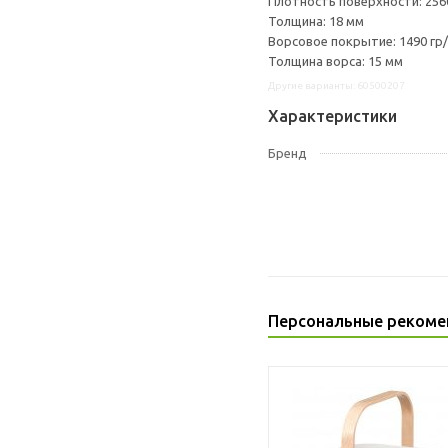
Плотность поверхности: 2560
Толщина: 18 мм
Ворсовое покрытие: 1490 гр
Толщина ворса: 15 мм
Другие варианты: 60500207
Характеристики
Бренд
Персональные рекоме