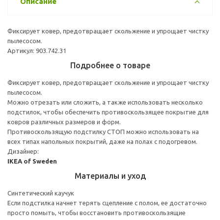
Описание
Фиксирует ковер, предотвращает скольжение и упрощает чистку
пылесосом.
Артикул: 903.742.31
Подробнее о товаре
Фиксирует ковер, предотвращает скольжение и упрощает чистку
пылесосом.
Можно отрезать или сложить, а также использовать несколько
подстилок, чтобы обеспечить противоскользящее покрытие для
ковров различных размеров и форм.
Противоскользящую подстилку СТОП можно использовать на
всех типах напольных покрытий, даже на полах с подогревом.
Дизайнер:
IKEA of Sweden
Материалы и уход
Синтетический каучук
Если подстилка начнет терять сцепление с полом, ее достаточно
просто помыть, чтобы восстановить противоскользящие