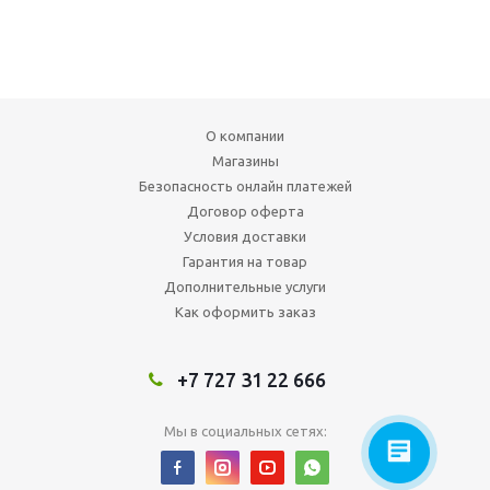
О компании
Магазины
Безопасность онлайн платежей
Договор оферта
Условия доставки
Гарантия на товар
Дополнительные услуги
Как оформить заказ
+7 727 31 22 666
Мы в социальных сетях: