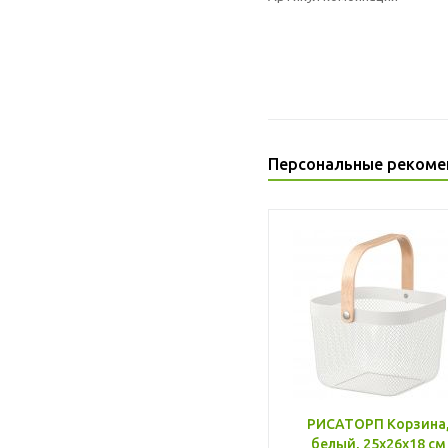
Персональные рекоме
РИСАТОРП Корзина
белый, 25x26x18 см