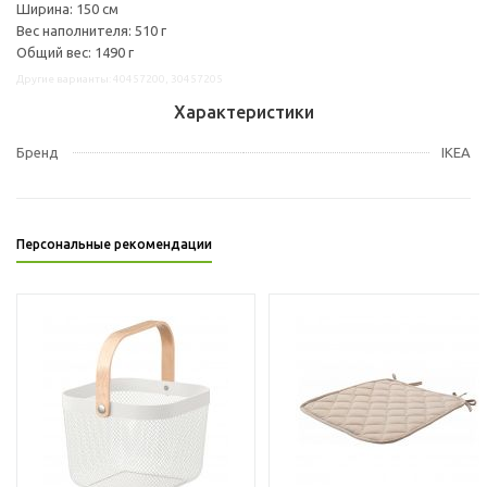
Ширина: 150 см
Вес наполнителя: 510 г
Общий вес: 1490 г
Другие варианты: 40457200, 30457205
Характеристики
Бренд
IKEA
Персональные рекомендации