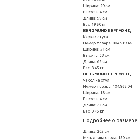
Ширина: 59 см
Высота: 4 см
Длина: 99 см
Вес: 19.50 кг
BERGMUND БЕРГМУНД
Каркас стула
Номер товара: 804.519.46
Ширина: 51 см
Высота: 23 см
Длина: 62 см
Вес: 8.45 кг
BERGMUND БЕРГМУНД
Чехол на стул
Номер товара: 104.862.04
Ширина: 18 см
Высота: 4 см
Длина: 21 см
Вес: 0.45 кг
Подробнее о размере 
Длина: 205 см
Мин. длина стола: 150 см