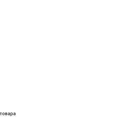
товара