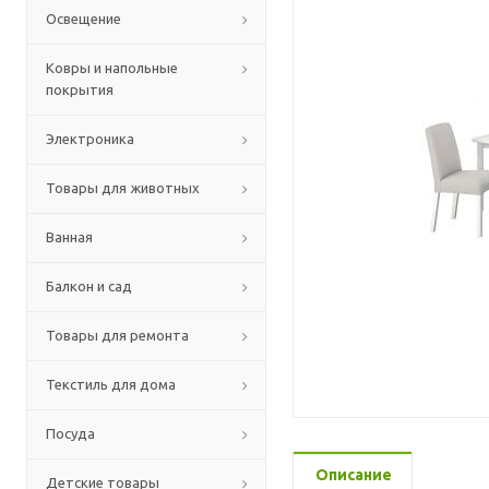
Освещение
Ковры и напольные
покрытия
Электроника
Товары для животных
Ванная
Балкон и сад
Товары для ремонта
Текстиль для дома
Посуда
Описание
Детские товары