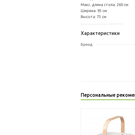
Макс. длина стола: 260 см
Ширина: 95 см
Высота: 75 см
Другие варианты: s69441100
Характеристики
Бренд
Персональные рекоме