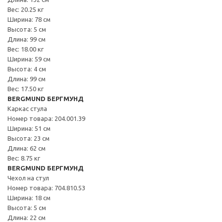
Вес: 20.25 кг
Ширина: 78 см
Высота: 5 см
Длина: 99 см
Вес: 18.00 кг
Ширина: 59 см
Высота: 4 см
Длина: 99 см
Вес: 17.50 кг
BERGMUND БЕРГМУНД
Каркас стула
Номер товара: 204.001.39
Ширина: 51 см
Высота: 23 см
Длина: 62 см
Вес: 8.75 кг
BERGMUND БЕРГМУНД
Чехол на стул
Номер товара: 704.810.53
Ширина: 18 см
Высота: 5 см
Длина: 22 см