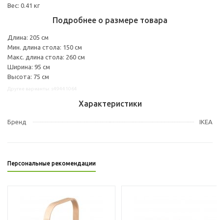
Вес: 0.41 кг
Подробнее о размере товара
Длина: 205 см
Мин. длина стола: 150 см
Макс. длина стола: 260 см
Ширина: 95 см
Высота: 75 см
Другие варианты: s49441064
Характеристики
Бренд
IKEA
Персональные рекомендации