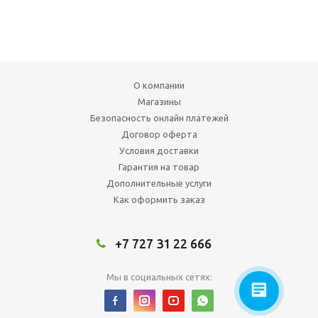
О компании
Магазины
Безопасность онлайн платежей
Договор оферта
Условия доставки
Гарантия на товар
Дополнительные услуги
Как оформить заказ
+7 727 31 22 666
Мы в социальных сетях: