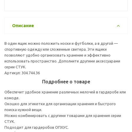
Описание
В один ящик можно положить носки и футболки, а в другой —
спортивную одежду или сложенные свитера. Эти ящики
позволяют удобно организовать хранение и эффективно
использовать пространство. Дополните другими аксессуарами
серии СТУК.
Артикул: 304.744.36
Подробнее о товаре
Обеспечит удобное хранение различных мелочей в гардеробе или
комоде.
Окошко для этикетки для организации хранения и быстрого
поиска нужной вещи.
Можно комбинировать с другими товарами для хранения серии
СТУК.
Подходит для гардеробов ОПХУС.