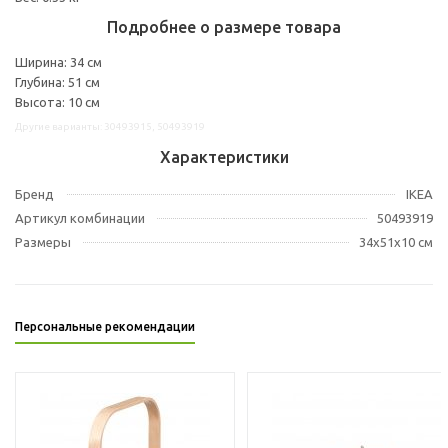
Подробнее о размере товара
Ширина: 34 см
Глубина: 51 см
Высота: 10 см
Другие варианты: 30493915, 50493919
Характеристики
Бренд
IKEA
Артикул комбинации
50493919
Размеры
34x51x10 см
Персональные рекомендации