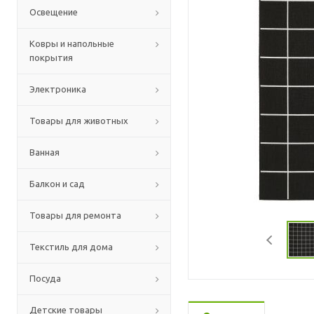
Освещение
Ковры и напольные
покрытия
Электроника
Товары для животных
Ванная
Балкон и сад
Товары для ремонта
Текстиль для дома
Посуда
Детские товары