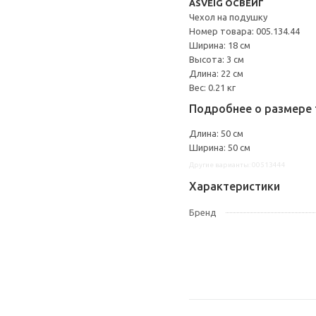
ÅSVEIG ОСВЕЙГ
Чехол на подушку
Номер товара: 005.134.44
Ширина: 18 см
Высота: 3 см
Длина: 22 см
Вес: 0.21 кг
Подробнее о размере 
Длина: 50 см
Ширина: 50 см
Другие варианты: 00513444
Характеристики
Бренд