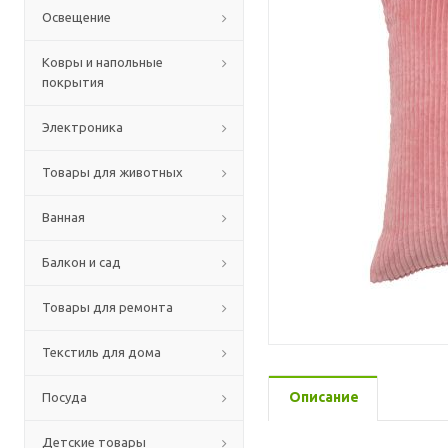
Освещение
Ковры и напольные
покрытия
Электроника
Товары для животных
Ванная
Балкон и сад
Товары для ремонта
Текстиль для дома
Описание
Посуда
Детские товары