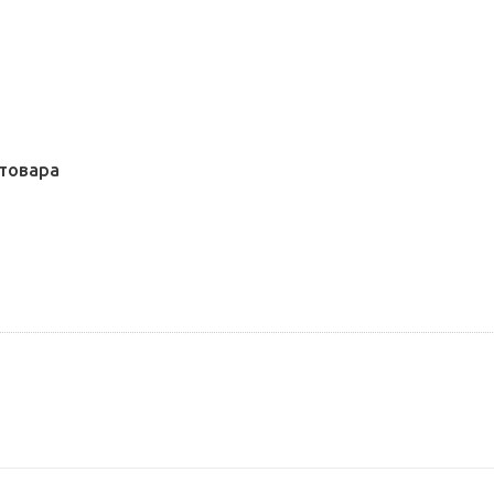
товара