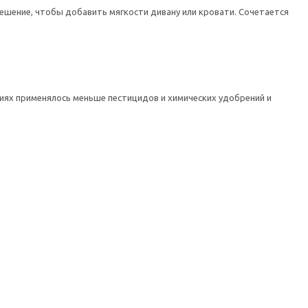
ешение, чтобы добавить мягкости дивану или кровати. Сочетается
циях применялось меньше пестицидов и химических удобрений и