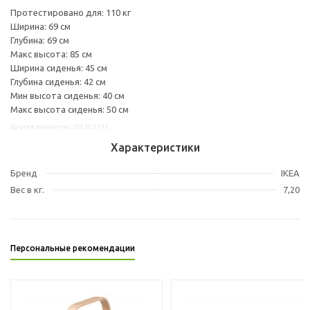
Протестировано для: 110 кг
Ширина: 69 см
Глубина: 69 см
Макс высота: 85 см
Ширина сиденья: 45 см
Глубина сиденья: 42 см
Мин высота сиденья: 40 см
Макс высота сиденья: 50 см
Другие варианты: s99303102
Характеристики
Бренд
IKEA
Вес в кг.
7,20
Персональные рекомендации