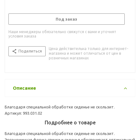
Под заказ
Наши менеджеры обязательно свяжутся с вами и уточнят
условия заказа
Цена действительна только для интернет-
Поделиться
магазина и может отличаться от цен в
розничных магазинах
Описание
Благодаря специальной обработке сиденье не скользит.
Артикул: 993.031.02
Подробнее о товаре
Благодаря специальной обработке сиденье не скользит.
Эргономичная форма спинки и сиденья обеспечивает оптимальный